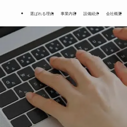
選ばれる理由
事業内容
設備紹介
会社概要