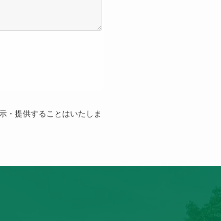
示・提供することはいたしま