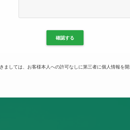
きましては、お客様本人への許可なしに第三者に個人情報を開