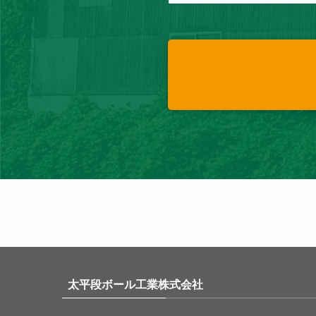
太平段ボール工業株式会社