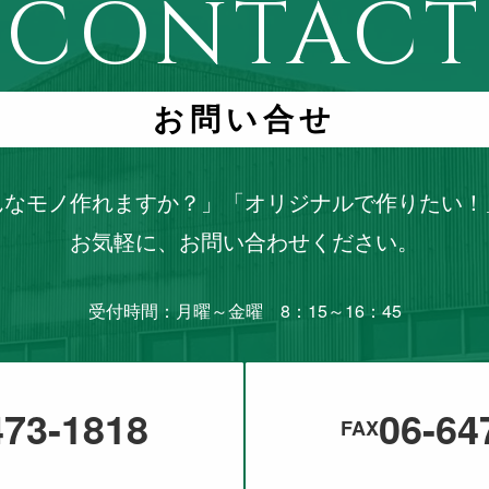
CONTACT
お問い合せ
んなモノ作れますか？」「オリジナルで作りたい！
お気軽に、お問い合わせください。
受付時間：月曜～金曜 8：15～16：45
473-1818
06-64
FAX