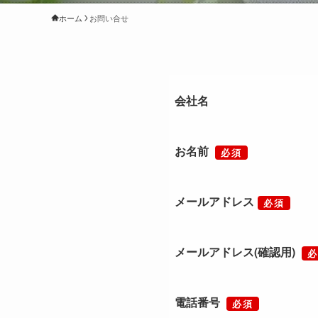
ホーム
お問い合せ
会社名
お名前
必須
メールアドレス
必須
メールアドレス(確認用)
必
電話番号
必須