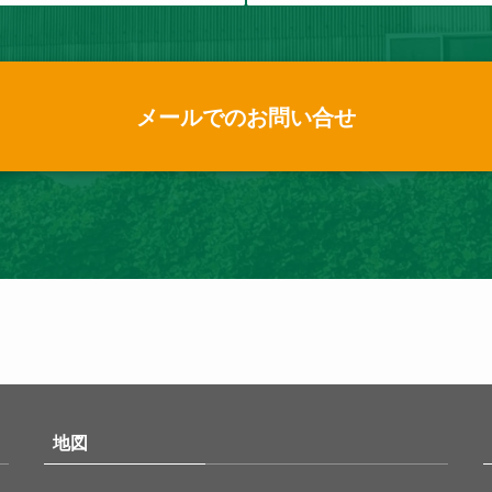
メールでのお問い合せ
地図