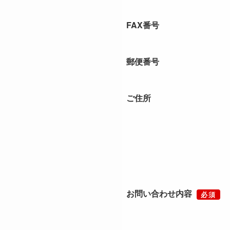
FAX番号
郵便番号
ご住所
お問い合わせ内容
必須