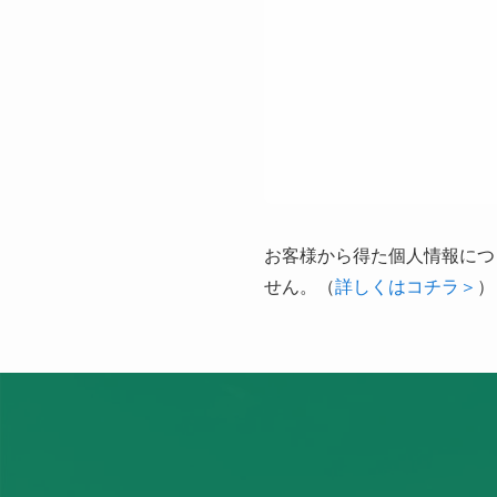
お客様から得た個人情報につ
せん。（
詳しくはコチラ＞
）