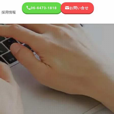
06-6473-1818
お問い合せ
採用情報