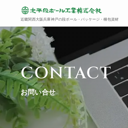
近畿関西大阪兵庫神戸の段ボール・パッケージ・梱包資材
お問い合せ