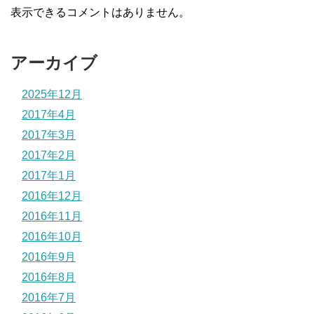
表示できるコメントはありません。
アーカイブ
2025年12月
2017年4月
2017年3月
2017年2月
2017年1月
2016年12月
2016年11月
2016年10月
2016年9月
2016年8月
2016年7月