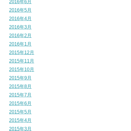
2016年6月
2016年5月
2016年4月
2016年3月
2016年2月
2016年1月
2015年12月
2015年11月
2015年10月
2015年9月
2015年8月
2015年7月
2015年6月
2015年5月
2015年4月
2015年3月