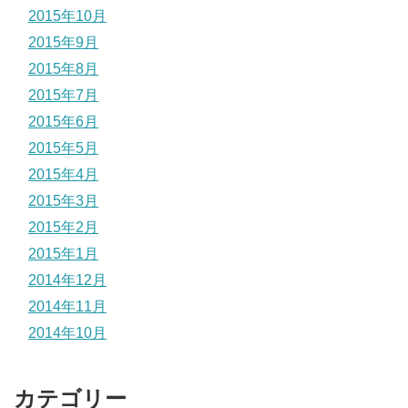
2015年10月
2015年9月
2015年8月
2015年7月
2015年6月
2015年5月
2015年4月
2015年3月
2015年2月
2015年1月
2014年12月
2014年11月
2014年10月
カテゴリー