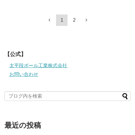
1
2
【公式】
太平段ボール工業株式会社
お問い合わせ
最近の投稿