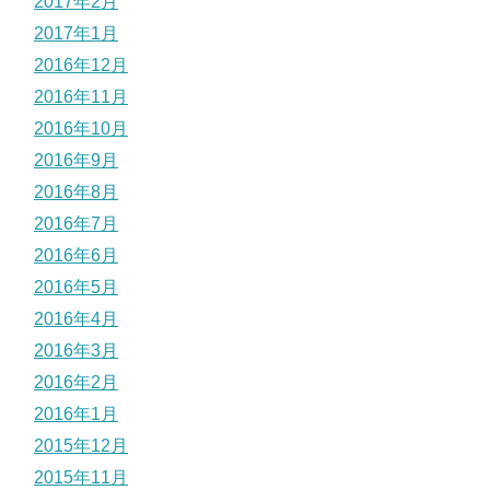
2017年2月
2017年1月
2016年12月
2016年11月
2016年10月
2016年9月
2016年8月
2016年7月
2016年6月
2016年5月
2016年4月
2016年3月
2016年2月
2016年1月
2015年12月
2015年11月