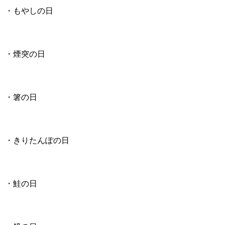
・もやしの日
・煙突の日
・箸の日
・きりたんぽの日
・鮭の日