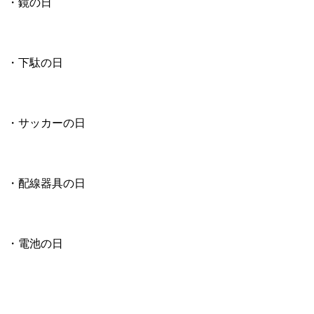
・鏡の日
・下駄の日
・サッカーの日
・配線器具の日
・電池の日