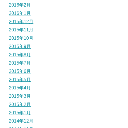
2016年2月
2016年1月
2015年12月
2015年11月
2015年10月
2015年9月
2015年8月
2015年7月
2015年6月
2015年5月
2015年4月
2015年3月
2015年2月
2015年1月
2014年12月