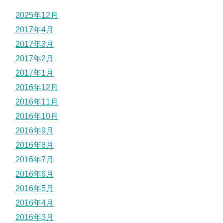
2025年12月
2017年4月
2017年3月
2017年2月
2017年1月
2016年12月
2016年11月
2016年10月
2016年9月
2016年8月
2016年7月
2016年6月
2016年5月
2016年4月
2016年3月