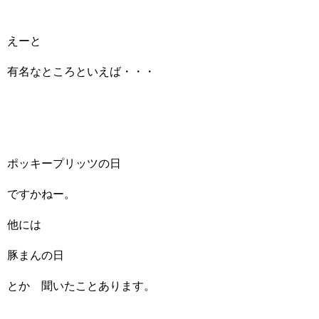
えーと
有名なところといえば・・・
ポッキープリッツの日
ですかねー。
他には
豚まんの日
とか 聞いたことあります。