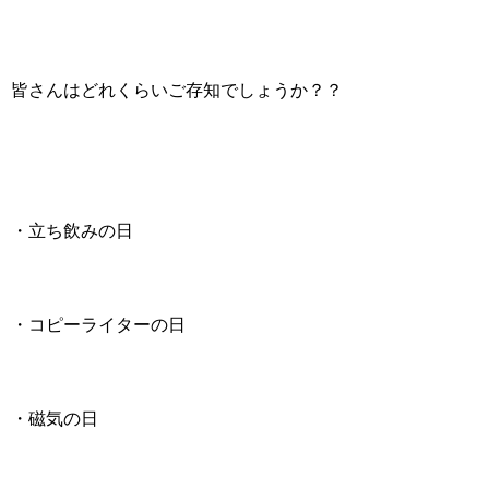
皆さんはどれくらいご存知でしょうか？？
・立ち飲みの日
・コピーライターの日
・磁気の日