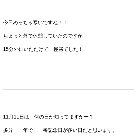
今日めっちゃ寒いですね！！
ちょっと外で休憩していたのですが
15分外にいただけで 極寒でした！
11月11日は 何の日か知ってますかー？
多分 一年で 一番記念日が多い日だと思います。