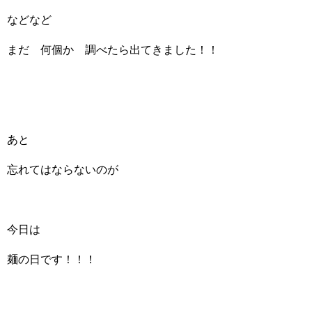
などなど
まだ 何個か 調べたら出てきました！！
あと
忘れてはならないのが
今日は
麺の日です！！！