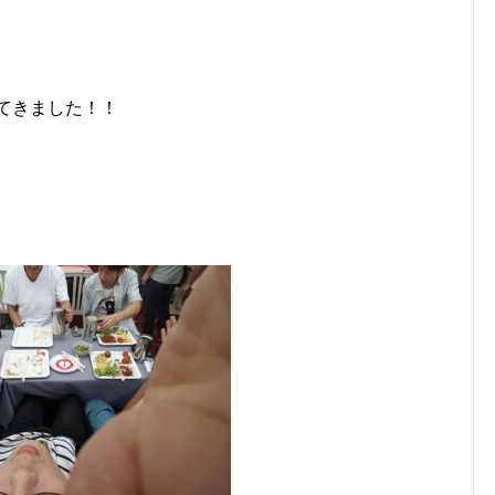
てきました！！