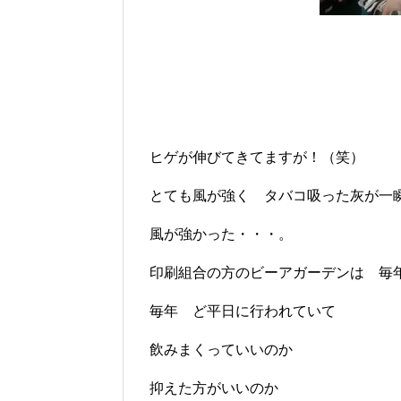
ヒゲが伸びてきてますが！（笑）
とても風が強く タバコ吸った灰が一
風が強かった・・・。
印刷組合の方のビーアガーデンは 毎
毎年 ど平日に行われていて
飲みまくっていいのか
抑えた方がいいのか