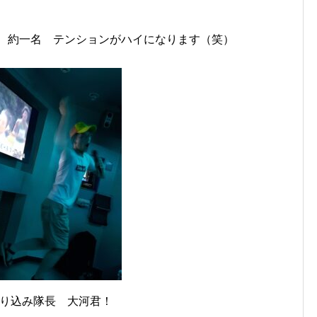
・・ 約一名 テンションがハイになります（笑）
り込み隊長 大河君！