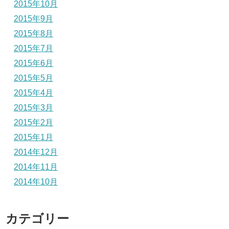
2015年10月
2015年9月
2015年8月
2015年7月
2015年6月
2015年5月
2015年4月
2015年3月
2015年2月
2015年1月
2014年12月
2014年11月
2014年10月
カテゴリー