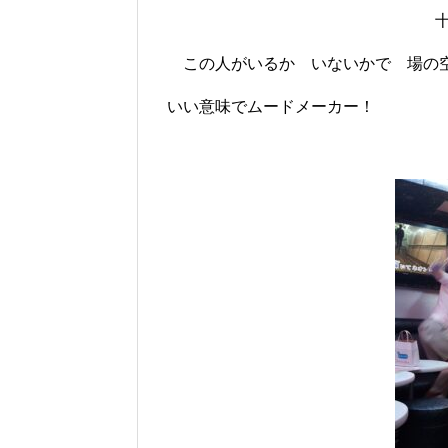
この人がいるか いないかで 場の
いい意味でムードメーカー！