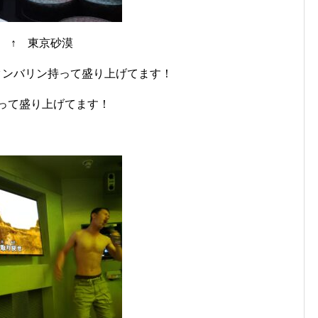
↑ 東京砂漠
タンバリン持って盛り上げてます！
って盛り上げてます！