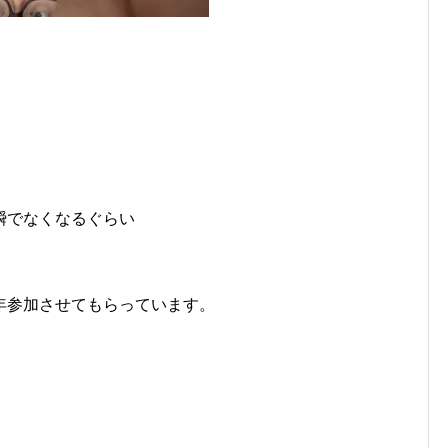
瞬でなくなるぐらい
年参加させてもらっています。