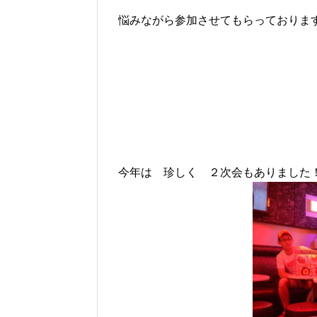
悩みながら参加させてもらっておりま
今年は 珍しく ２次会もありました