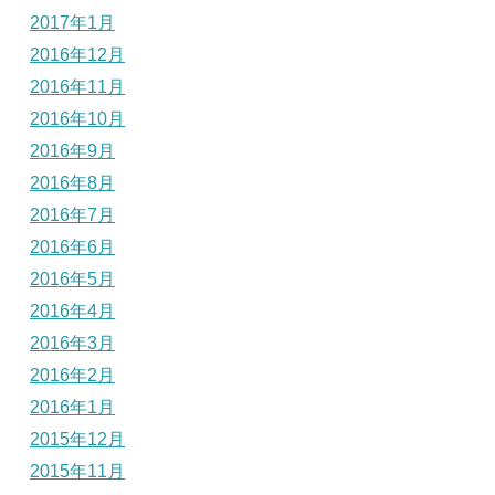
2017年1月
2016年12月
2016年11月
2016年10月
2016年9月
2016年8月
2016年7月
2016年6月
2016年5月
2016年4月
2016年3月
2016年2月
2016年1月
2015年12月
2015年11月