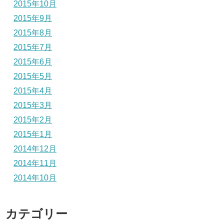
2015年10月
2015年9月
2015年8月
2015年7月
2015年6月
2015年5月
2015年4月
2015年3月
2015年2月
2015年1月
2014年12月
2014年11月
2014年10月
カテゴリー