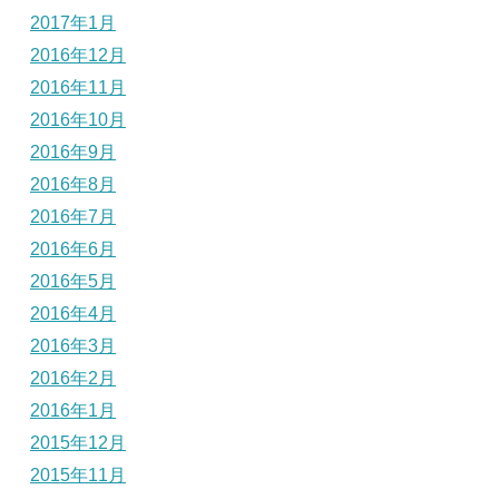
2017年1月
2016年12月
2016年11月
2016年10月
2016年9月
2016年8月
2016年7月
2016年6月
2016年5月
2016年4月
2016年3月
2016年2月
2016年1月
2015年12月
2015年11月