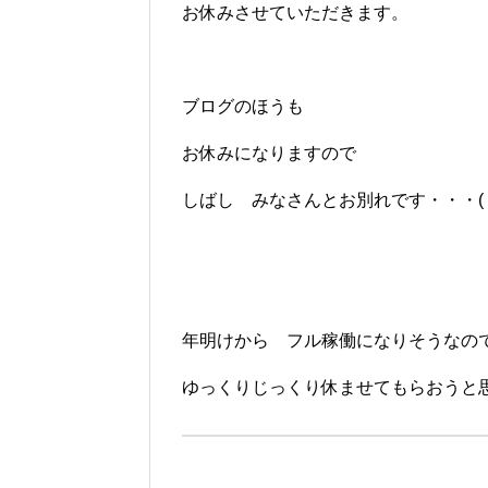
お休みさせていただきます。
ブログのほうも
お休みになりますので
しばし みなさんとお別れです・・・( ;∀;
年明けから フル稼働になりそうなの
ゆっくりじっくり休ませてもらおうと