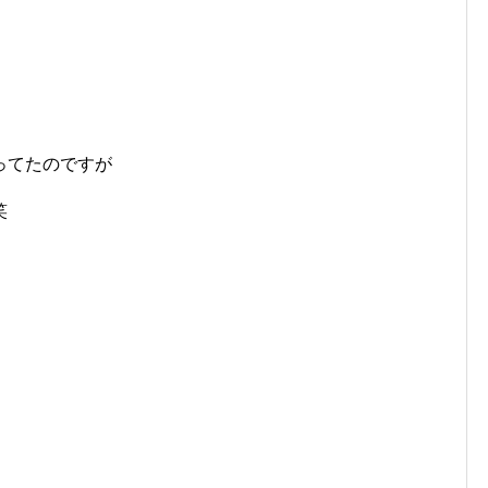
ってたのですが
笑