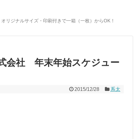
、オリジナルサイズ・印刷付きで一箱（一枚）からOK！
式会社 年末年始スケジュー
2015/12/28
系太