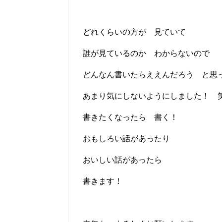
どれくらいの方が 見ていて
誰が見ているのか わからないので
どんなん書いたらええんだろう と思
あまり気にしないようにしました！ 
書きたくなったら 書く！
おもしろい話があったり
おいしい話があったら
書きます！