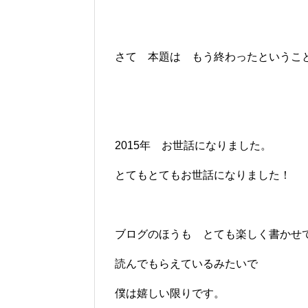
さて 本題は もう終わったというこ
2015年 お世話になりました。
とてもとてもお世話になりました！
ブログのほうも とても楽しく書かせ
読んでもらえているみたいで
僕は嬉しい限りです。