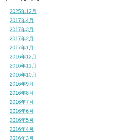
2025年12月
2017年4月
2017年3月
2017年2月
2017年1月
2016年12月
2016年11月
2016年10月
2016年9月
2016年8月
2016年7月
2016年6月
2016年5月
2016年4月
2016年3月