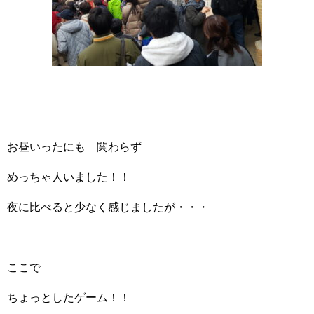
お昼いったにも 関わらず
めっちゃ人いました！！
夜に比べると少なく感じましたが・・・
ここで
ちょっとしたゲーム！！