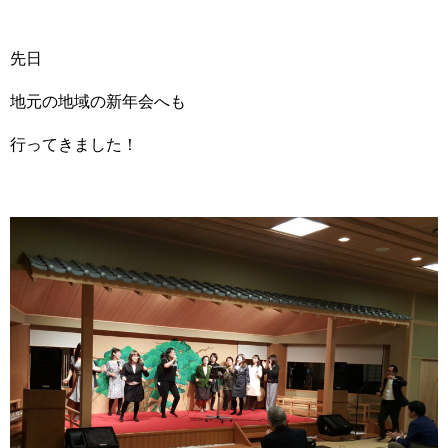
先日
地元の地域の新年会へも
行ってきました！