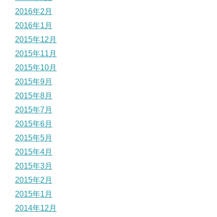
2016年2月
2016年1月
2015年12月
2015年11月
2015年10月
2015年9月
2015年8月
2015年7月
2015年6月
2015年5月
2015年4月
2015年3月
2015年2月
2015年1月
2014年12月