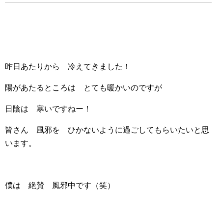
昨日あたりから 冷えてきました！
陽があたるところは とても暖かいのですが
日陰は 寒いですねー！
皆さん 風邪を ひかないように過ごしてもらいたいと思
います。
僕は 絶賛 風邪中です（笑）