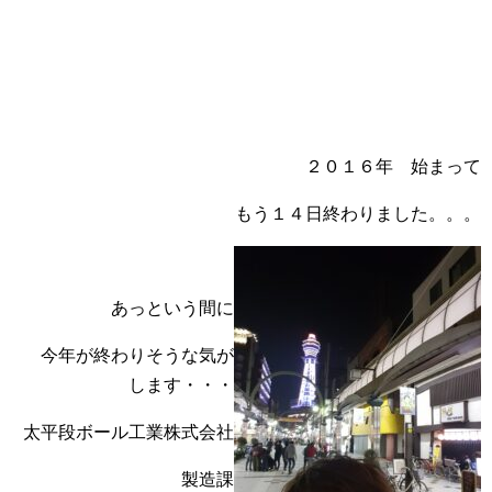
２０１６年 始まって
もう１４日終わりました。。。
あっという間に
今年が終わりそうな気が
します・・・
太平段ボール工業株式会社
製造課