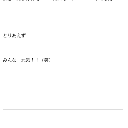
とりあえず
みんな 元気！！（笑）